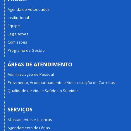
Agenda de Autoridades
Institucional
Equipe
Legislações
Comissões
Programa de Gestão
ÁREAS DE ATENDIMENTO
Administração de Pessoal
Provimento, Acompanhamento e Administração de Carreiras
Qualidade de Vida e Saúde do Servidor
SERVIÇOS
Afastamentos e Licenças
Agendamento de Férias