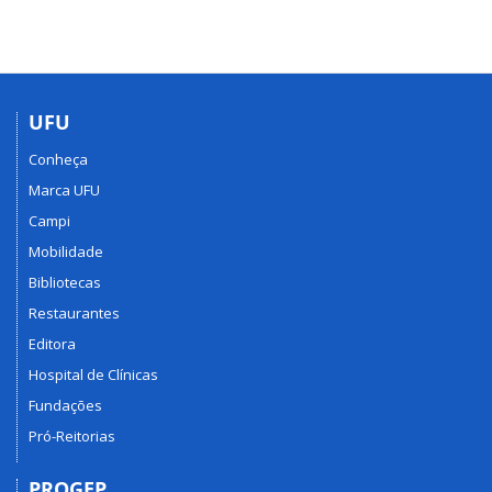
UFU
Conheça
Marca UFU
Campi
Mobilidade
Bibliotecas
Restaurantes
Editora
Hospital de Clínicas
Fundações
Pró-Reitorias
PROGEP