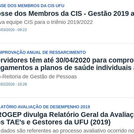
SE DOS MEMBROS DA CIS UFU
sse dos Membros da CIS - Gestão 2019 
a equipe CIS para o triênio 2019/2022
/03/2020 - 09:22
MPROVAÇÃO ANUAL DE RESSARCIMENTO
rvidores têm até 30/04/2020 para compr
gamentos a planos de saúde individuais 
-Reitoria de Gestão de Pessoas
/02/2020 - 10:28
ATÓRIO AVALIAÇÃO DE DESEMPENHO 2019
OGEP divulga Relatório Geral da Avali
s TAE's e Gestores da UFU (2019)
dados são referentes ao processo avaliativo ocorrido 