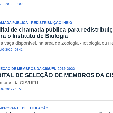
/11/2019 - 13:09
MADA PÚBLICA - REDISTRIBUIÇÃO INBIO
ital de chamada pública para redistribui
ra o Instituto de Biologia
 vaga disponível, na área de Zoologia - Ictiologia ou H
/09/2019 - 08:41
EÇÃO DE MEMBROS DA CIS/UFU 2019-2022
DITAL DE SELEÇÃO DE MEMBROS DA CIS/
mbros da CIS/UFU
/07/2019 - 10:54
MPROVANTE DE TITULAÇÃO