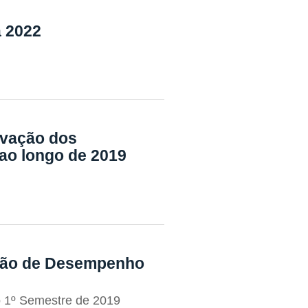
a 2022
ovação dos
ao longo de 2019
ação de Desempenho
no 1º Semestre de 2019