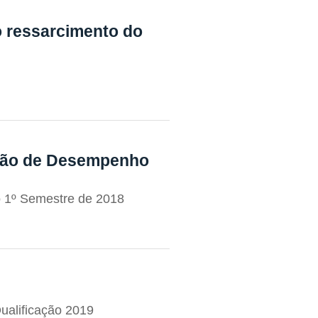
o ressarcimento do
ação de Desempenho
no 1º Semestre de 2018
ualificação 2019