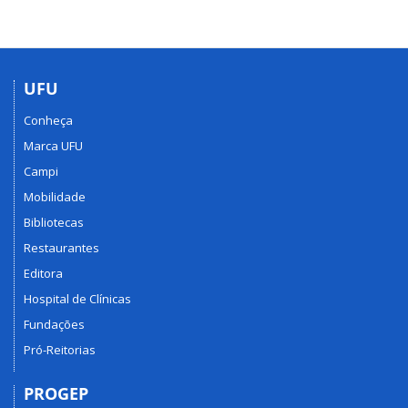
UFU
Conheça
Marca UFU
Campi
Mobilidade
Bibliotecas
Restaurantes
Editora
Hospital de Clínicas
Fundações
Pró-Reitorias
PROGEP