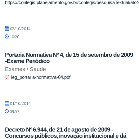
https://conlegis.planejamento.gov.br/conlegis/pesquisaTextual/ato
02/10/2014
10:20
Portaria Normativa Nº 4, de 15 de setembro de 2009
-Exame Periódico
Exames / Saúde
leg_portaria-normativa-04.pdf
01/10/2014
09:57
Decreto Nº 6.944, de 21 de agosto de 2009 -
Concursos públicos, inovação institucional e dá