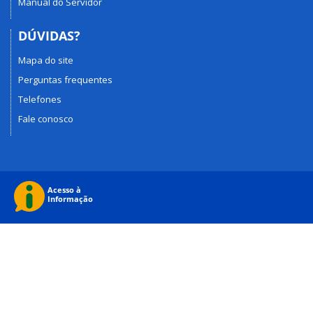
Manual do Servidor
DÚVIDAS?
Mapa do site
Perguntas frequentes
Telefones
Fale conosco