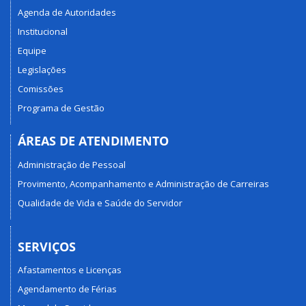
Agenda de Autoridades
Institucional
Equipe
Legislações
Comissões
Programa de Gestão
ÁREAS DE ATENDIMENTO
Administração de Pessoal
Provimento, Acompanhamento e Administração de Carreiras
Qualidade de Vida e Saúde do Servidor
SERVIÇOS
Afastamentos e Licenças
Agendamento de Férias