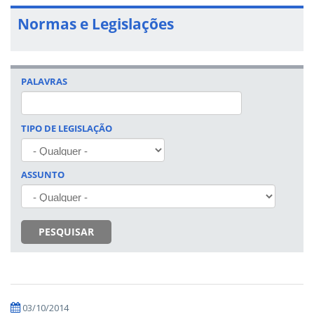
Normas e Legislações
PALAVRAS
TIPO DE LEGISLAÇÃO
ASSUNTO
PESQUISAR
03/10/2014