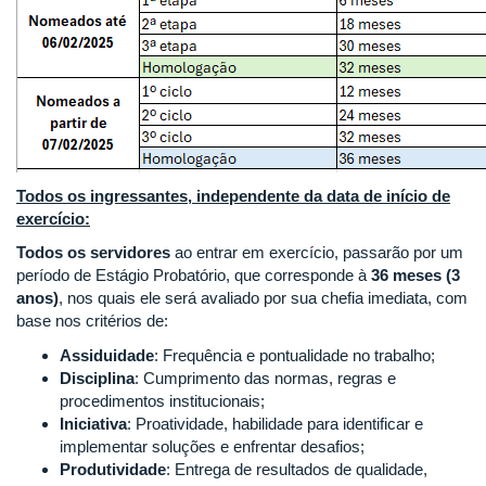
Todos os ingressantes, independente da data de início de
exercício:
Todos os servidores
ao entrar em exercício, passarão por um
período de Estágio Probatório, que corresponde à
36 meses (3
anos)
, nos quais ele será avaliado por sua chefia imediata, com
base nos critérios de:
Assiduidade
: Frequência e pontualidade no trabalho;
Disciplina
: Cumprimento das normas, regras e
procedimentos institucionais;
Iniciativa
: Proatividade, habilidade para identificar e
implementar soluções e enfrentar desafios;
Produtividade
: Entrega de resultados de qualidade,