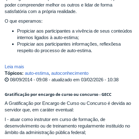
poder compreender melhor os outros e lidar de forma
satisfatória com a própria realidade.
O que esperamos:
Propiciar aos participantes a vivência de seus conteúdos
internos ligados à auto-estima;
Propiciar aos participantes informações, reflexõesa
respeito do processo de auto-estima.
Leia mais
Tópicos:
auto-estima
,
autoconhecimento
08/09/2014 - 09:08 - atualizado em 03/02/2026 - 10:38
Gratificação por encargo de curso ou concurso - GECC
A Gratificação por Encargo de Curso ou Concurso é devida ao
servidor que, em caráter eventual:
I - atuar como instrutor em curso de formação, de
desenvolvimento ou de treinamento regularmente instituído no
âmbito da administração pública federal;