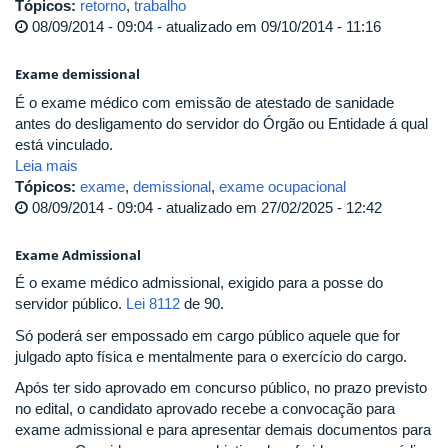
Tópicos:
retorno
,
trabalho
08/09/2014 - 09:04 - atualizado em 09/10/2014 - 11:16
Exame demissional
É o exame médico com emissão de atestado de sanidade
antes do desligamento do servidor do Órgão ou Entidade á qual
está vinculado.
Leia mais
Tópicos:
exame
,
demissional
,
exame ocupacional
08/09/2014 - 09:04 - atualizado em 27/02/2025 - 12:42
Exame Admissional
É o exame médico admissional, exigido para a posse do
servidor público.
Lei 8112
de 90.
Só poderá ser empossado em cargo público aquele que for
julgado apto física e mentalmente para o exercício do cargo.
Após ter sido aprovado em concurso público, no prazo previsto
no edital, o candidato aprovado recebe a convocação para
exame admissional e para apresentar demais documentos para