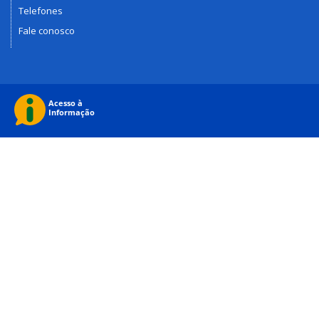
Telefones
Fale conosco