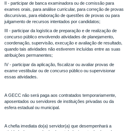
II - participar de banca examinadora ou de comissão para
exames orais, para análise curricular, para correção de provas
discursivas, para elaboração de questões de provas ou para
julgamento de recursos intentados por candidatos;
III - participar da logística de preparação e de realização de
concurso público envolvendo atividades de planejamento,
coordenação, supervisão, execução e avaliação de resultado,
quando tais atividades não estiverem incluídas entre as suas
atribuições permanentes;
IV - participar da aplicação, fiscalizar ou avaliar provas de
exame vestibular ou de concurso público ou supervisionar
essas atividades.
A GECC não será paga aos contratados temporariamente,
aposentados ou servidores de instituições privadas ou da
esfera estadual ou municipal.
A chefia imediata do(a) servidor(a) que desempenhará a