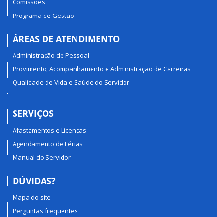
Comissões
Programa de Gestão
ÁREAS DE ATENDIMENTO
Administração de Pessoal
Provimento, Acompanhamento e Administração de Carreiras
Qualidade de Vida e Saúde do Servidor
SERVIÇOS
Afastamentos e Licenças
Agendamento de Férias
Manual do Servidor
DÚVIDAS?
Mapa do site
Perguntas frequentes