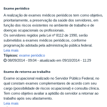
Exame periódico
A realização de exames médicos periódicos tem como objetivo,
prioritariamente, a preservação da saúde dos servidores, em
função dos riscos existentes no ambiente de trabalho e de
doenças ocupacionais ou profissionais.
Os servidores regidos pela Lei nº 8112 de 1990, serão
submetidos a exames médicos periódicos, conforme
programação adotada pela administração pública federal.
Leia mais
Tópicos:
exame periódico
08/09/2014 - 09:04 - atualizado em 09/10/2014 - 11:29
Exame de retorno ao trabalho
Exame ocupacional realizado no Servidor Público Federal, no
qual constam exames complementares de acordo com seu
cargo (possibilidade de riscos ocupacional) e consulta clínica.
Tem como objetivo avaliar a aptidão do servidor a retornar ao
trabalho após seu afastamento.
Leia mais