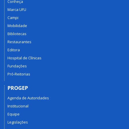
Conheça
Marca UFU
Campi
Mobilidade
Bibliotecas
Restaurantes
Editora
Hospital de Clínicas
Fundações
Pró-Reitorias
PROGEP
Agenda de Autoridades
Institucional
Equipe
Legislações